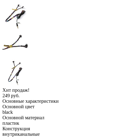
Хит продаж!
249 руб.
Основные характеристики
Основной цвет
black
Основной материал
пластик
Конструкция
внутриканальные