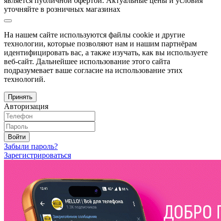
является публичной офертой. Актуальные цены и условия
уточняйте в розничных магазинах
На нашем сайте используются файлы cookie и другие
технологии, которые позволяют нам и нашим партнёрам
идентифицировать вас, а также изучать, как вы используете
веб-сайт. Дальнейшее использование этого сайта
подразумевает ваше согласие на использование этих
технологий.
Принять
Авторизация
Войти
Забыли пароль?
Зарегистрироваться