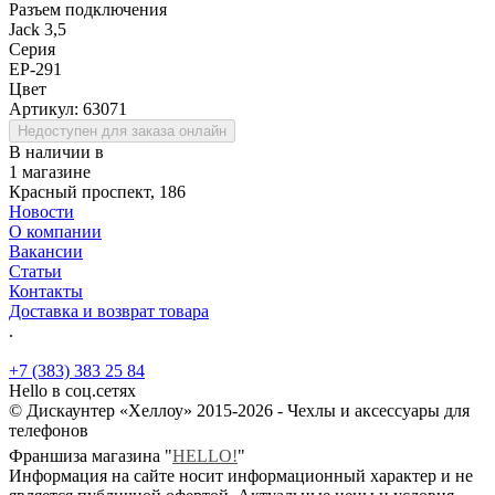
Разъем подключения
Jack 3,5
Серия
EP-291
Цвет
Артикул:
63071
Недоступен для заказа онлайн
В наличии в
1 магазине
Красный проспект, 186
Новости
О компании
Вакансии
Статьи
Контакты
Доставка и возврат товара
.
+7 (383) 383 25 84
Hello в соц.сетях
© Дискаунтер «Хеллоу» 2015-2026 - Чехлы и аксессуары для
телефонов
Франшиза магазина "
HELLO!
"
Информация на сайте носит информационный характер и не