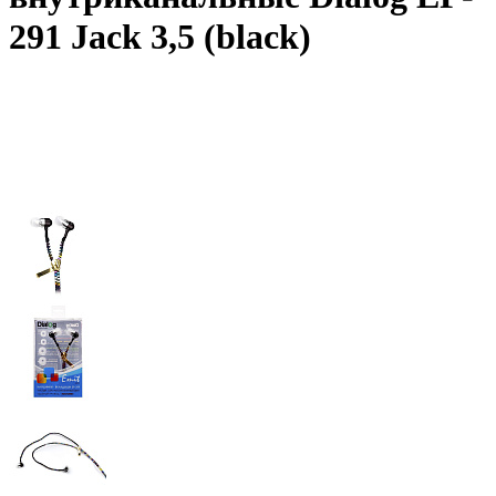
291 Jack 3,5 (black)