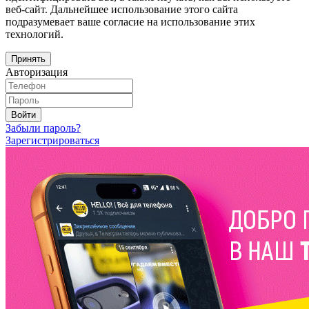
веб-сайт. Дальнейшее использование этого сайта
подразумевает ваше согласие на использование этих
технологий.
Принять
Авторизация
Войти
Забыли пароль?
Зарегистрироваться