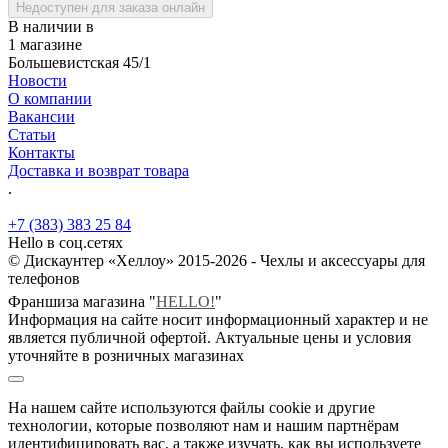
Недоступен для заказа онлайн
В наличии в
1 магазине
Большевистская 45/1
Новости
О компании
Вакансии
Статьи
Контакты
Доставка и возврат товара
.
+7 (383) 383 25 84
Hello в соц.сетях
© Дискаунтер «Хеллоу» 2015-2026 - Чехлы и аксессуары для
телефонов
Франшиза магазина "
HELLO!
"
Информация на сайте носит информационный характер и не
является публичной офертой. Актуальные цены и условия
уточняйте в розничных магазинах
На нашем сайте используются файлы cookie и другие
технологии, которые позволяют нам и нашим партнёрам
идентифицировать вас, а также изучать, как вы используете