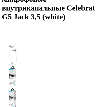
внутриканальные Celebrat
G5 Jack 3,5 (white)