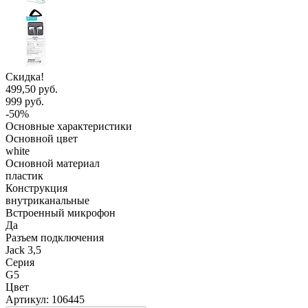
Скидка!
499,50 руб.
999 руб.
-50%
Основные характеристики
Основной цвет
white
Основной материал
пластик
Конструкция
внутриканальные
Встроенный микрофон
Да
Разъем подключения
Jack 3,5
Серия
G5
Цвет
Артикул:
106445