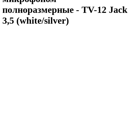
полноразмерные - TV-12 Jack
3,5 (white/silver)