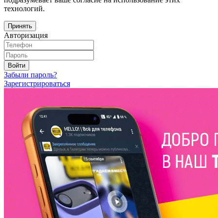
технологий.
Принять
Авторизация
Войти
Забыли пароль?
Зарегистрироваться