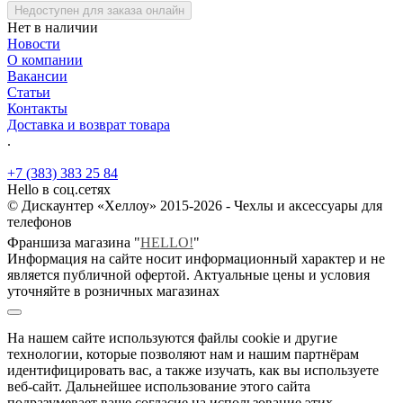
Недоступен для заказа онлайн
Нет в наличии
Новости
О компании
Вакансии
Статьи
Контакты
Доставка и возврат товара
.
+7 (383) 383 25 84
Hello в соц.сетях
© Дискаунтер «Хеллоу» 2015-2026 - Чехлы и аксессуары для
телефонов
Франшиза магазина "
HELLO!
"
Информация на сайте носит информационный характер и не
является публичной офертой. Актуальные цены и условия
уточняйте в розничных магазинах
На нашем сайте используются файлы cookie и другие
технологии, которые позволяют нам и нашим партнёрам
идентифицировать вас, а также изучать, как вы используете
веб-сайт. Дальнейшее использование этого сайта
подразумевает ваше согласие на использование этих