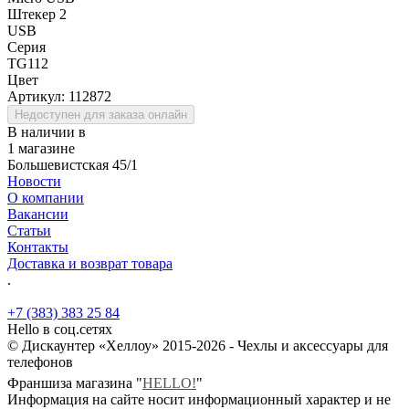
Штекер 2
USB
Серия
TG112
Цвет
Артикул:
112872
Недоступен для заказа онлайн
В наличии в
1 магазине
Большевистская 45/1
Новости
О компании
Вакансии
Статьи
Контакты
Доставка и возврат товара
.
+7 (383) 383 25 84
Hello в соц.сетях
© Дискаунтер «Хеллоу» 2015-2026 - Чехлы и аксессуары для
телефонов
Франшиза магазина "
HELLO!
"
Информация на сайте носит информационный характер и не