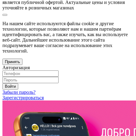
является публичной офертой. Актуальные цены и условия
уточняйте в розничных магазинах
На нашем сайте используются файлы cookie и другие
технологии, которые позволяют нам и нашим партнёрам
идентифицировать вас, а также изучать, как вы используете
веб-сайт. Дальнейшее использование этого сайта
подразумевает ваше согласие на использование этих
технологий.
Принять
Авторизация
Войти
Забыли пароль?
Зарегистрироваться