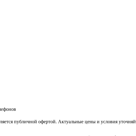
елефонов
ляется публичной офертой. Актуальные цены и условия уточняй