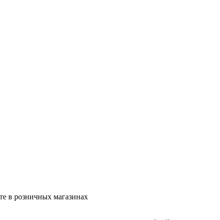
те в розничных магазинах