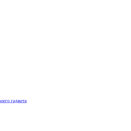
воего гаджета