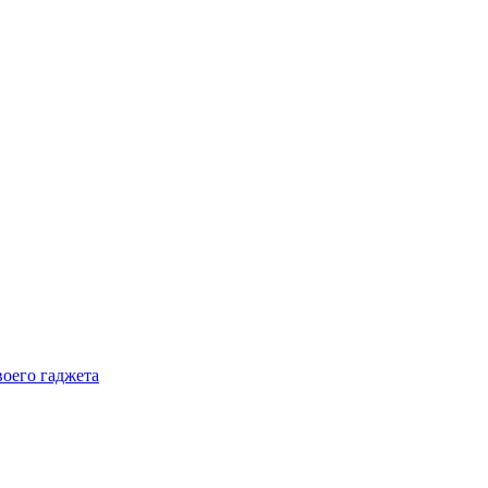
воего гаджета