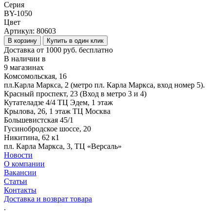
Серия
BY-1050
Цвет
Артикул:
80603
В корзину
Купить в один клик
Доставка от 1000 руб. бесплатно
В наличии в
9 магазинах
Комсомольская, 16
пл.Карла Маркса, 2 (метро пл. Карла Маркса, вход номер 5).
Красный проспект, 23 (Вход в метро 3 и 4)
Кутателадзе 4/4 ТЦ Эдем, 1 этаж
Крылова, 26, 1 этаж ТЦ Москва
Большевистская 45/1
Гусинобродское шоссе, 20
Никитина, 62 к1
пл. Карла Маркса, 3, ТЦ «Версаль»
Новости
О компании
Вакансии
Статьи
Контакты
Доставка и возврат товара
.