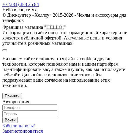
+7 (383) 383 25 84
Hello в соц.сетях
© Дискаунтер «Хеллоу» 2015-2026 - Чехлы и аксессуары для
телефонов
Франшиза магазина "
HELLO!
"
Информация на сайте носит информационный характер и не
является публичной офертой. Актуальные цены и условия
уточняйте в розничных магазинах
На нашем сайте используются файлы cookie и другие
технологии, которые позволяют нам и нашим партнёрам
идентифицировать вас, а также изучать, как вы используете
веб-сайт. Дальнейшее использование этого сайта
подразумевает ваше согласие на использование этих
технологий.
Принять
Авторизация
Войти
Забыли пароль?
Зарегистрироваться