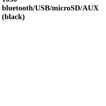
bluetooth/USB/microSD/AUX
(black)