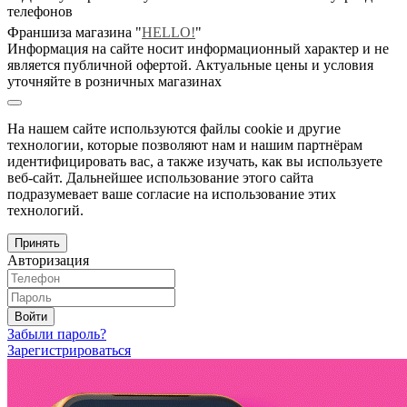
телефонов
Франшиза магазина "
HELLO!
"
Информация на сайте носит информационный характер и не
является публичной офертой. Актуальные цены и условия
уточняйте в розничных магазинах
На нашем сайте используются файлы cookie и другие
технологии, которые позволяют нам и нашим партнёрам
идентифицировать вас, а также изучать, как вы используете
веб-сайт. Дальнейшее использование этого сайта
подразумевает ваше согласие на использование этих
технологий.
Принять
Авторизация
Войти
Забыли пароль?
Зарегистрироваться