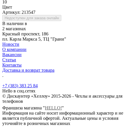
10
Цвет
Артикул:
213547
Недоступен для заказа онлайн
В наличии в
2 магазинах
Красный проспект, 186
пл. Карла Маркса 5, ТЦ "Грани"
Новости
О компании
Вакансии
Статьи
Контакты
Доставка и возврат товара
.
+7 (383) 383 25 84
Hello в соц.сетях
© Дискаунтер «Хеллоу» 2015-2026 - Чехлы и аксессуары для
телефонов
Франшиза магазина "
HELLO!
"
Информация на сайте носит информационный характер и не
является публичной офертой. Актуальные цены и условия
уточняйте в розничных магазинах