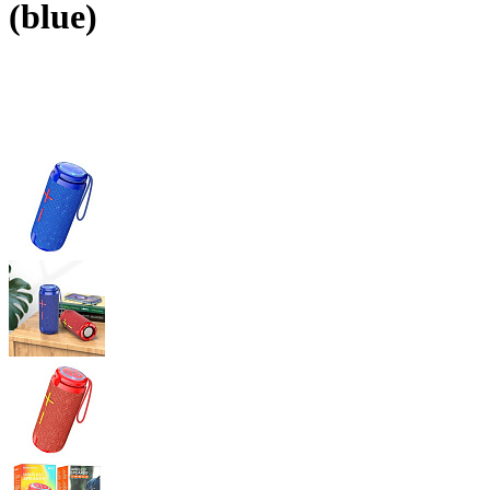
(blue)