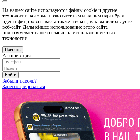
На нашем сайте используются файлы cookie и другие
технологии, которые позволяют нам и нашим партнёрам
идентифицировать вас, а также изучать, как вы используете
веб-сайт. Дальнейшее использование этого сайта
подразумевает ваше согласие на использование этих
технологий.
Принять
Авторизация
Войти
Забыли пароль?
Зарегистрироваться