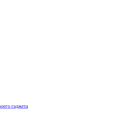
воего гаджета