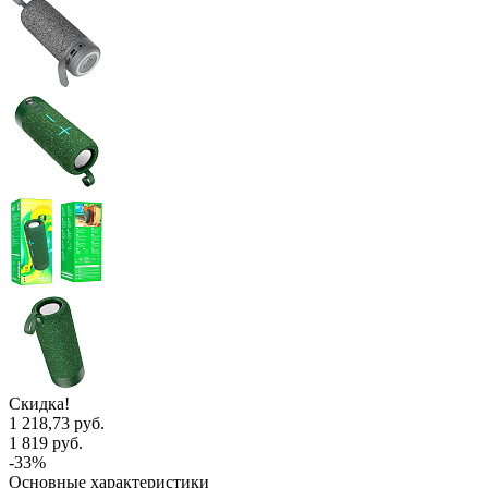
Скидка!
1 218,73 руб.
1 819 руб.
-33%
Основные характеристики