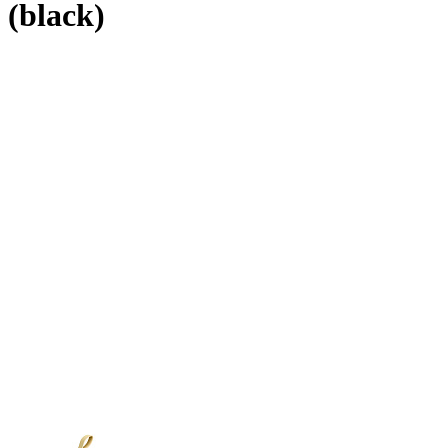
(black)