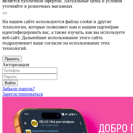
является публичной офертой. Актуальные цены и условия
уточняйте в розничных магазинах
На нашем сайте используются файлы cookie и другие
технологии, которые позволяют нам и нашим партнёрам
идентифицировать вас, а также изучать, как вы используете
веб-сайт. Дальнейшее использование этого сайта
подразумевает ваше согласие на использование этих
технологий.
Принять
Авторизация
Войти
Забыли пароль?
Зарегистрироваться