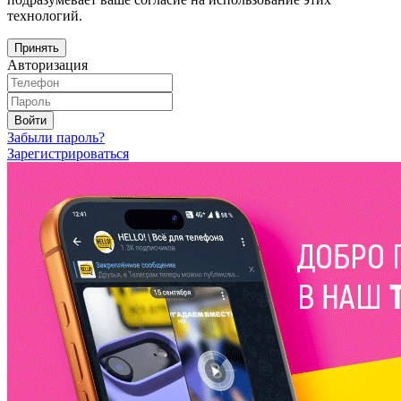
технологий.
Принять
Авторизация
Войти
Забыли пароль?
Зарегистрироваться