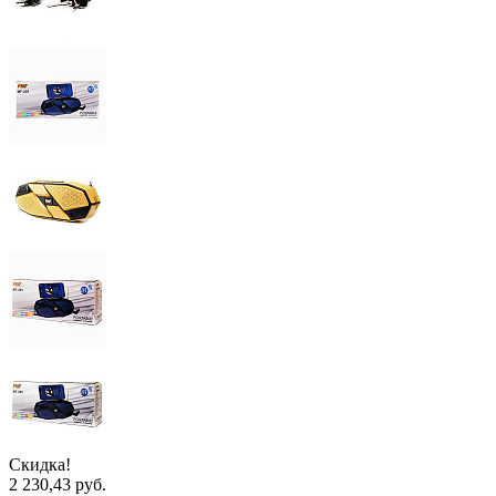
Скидка!
2 230,43 руб.