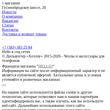
1 магазине
Гусинобродское шоссе, 20
Новости
О компании
Вакансии
Статьи
Контакты
Доставка и возврат товара
.
+7 (383) 383 25 84
Hello в соц.сетях
© Дискаунтер «Хеллоу» 2015-2026 - Чехлы и аксессуары для
телефонов
Франшиза магазина "
HELLO!
"
Информация на сайте носит информационный характер и не
является публичной офертой. Актуальные цены и условия
уточняйте в розничных магазинах
На нашем сайте используются файлы cookie и другие
технологии, которые позволяют нам и нашим партнёрам
идентифицировать вас, а также изучать, как вы используете
веб-сайт. Дальнейшее использование этого сайта
подразумевает ваше согласие на использование этих