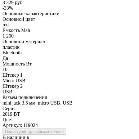
3 329 руб.
-33%
Основные характеристики
Основной цвет
red
Ёмкость Mah
1 200
Основной материал
пластик
Bluetooth
Да
Мощность Вт
10
Штекер 1
Micro USB
Штекер 2
USB
Разъем подключения
mini jack 3.5 мм, micro USB, USB
Серия
2019 BT
Цвет
Артикул:
119024
Недоступен для заказа онлайн
В наличии в