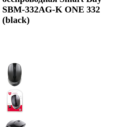
SBM-332AG-K ONE 332
(black)