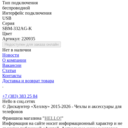
Тип подключения
беспроводной
Интерфейс подключения
USB
Серия
SBM-332AG-K
Цвет
Артикул:
220935
Недоступен для заказа онлайн
Нет в наличии
Новости
О компании
Вакансии
Статьи
Контакты
Доставка и возврат товара
.
+7 (383) 383 25 84
Hello в соц.сетях
© Дискаунтер «Хеллоу» 2015-2026 - Чехлы и аксессуары для
телефонов
Франшиза магазина "
HELLO!
"
Информация на сайте носит информационный характер и не