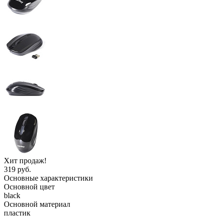
Хит продаж!
319 руб.
Основные характеристики
Основной цвет
black
Основной материал
пластик