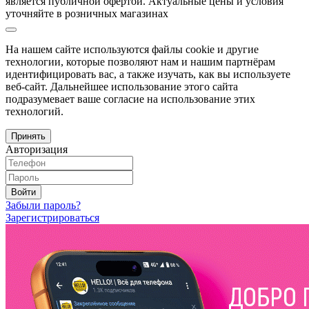
является публичной офертой. Актуальные цены и условия
уточняйте в розничных магазинах
На нашем сайте используются файлы cookie и другие
технологии, которые позволяют нам и нашим партнёрам
идентифицировать вас, а также изучать, как вы используете
веб-сайт. Дальнейшее использование этого сайта
подразумевает ваше согласие на использование этих
технологий.
Принять
Авторизация
Войти
Забыли пароль?
Зарегистрироваться