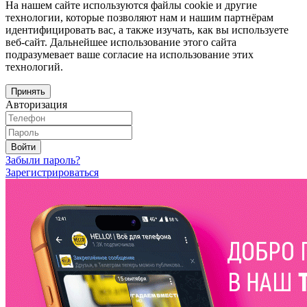
На нашем сайте используются файлы cookie и другие
технологии, которые позволяют нам и нашим партнёрам
идентифицировать вас, а также изучать, как вы используете
веб-сайт. Дальнейшее использование этого сайта
подразумевает ваше согласие на использование этих
технологий.
Принять
Авторизация
Войти
Забыли пароль?
Зарегистрироваться