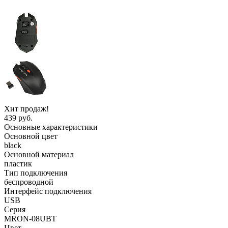
Хит продаж!
439 руб.
Основные характеристики
Основной цвет
black
Основной материал
пластик
Тип подключения
беспроводной
Интерфейс подключения
USB
Серия
MRON-08UBT
Цвет