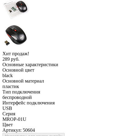
Хит продаж!
289 руб.
Основные характеристики
Основной цвет
black
Основной материал
пластик
Тип подключения
беспроводной
Интерфейс подключения
USB
Серия
MROP-01U
Цвет
Артикул:
50604