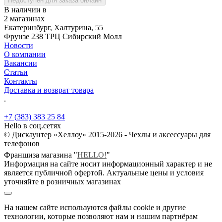
Недоступен для заказа онлайн
В наличии в
2 магазинах
Екатеринбург, Халтурина, 55
Фрунзе 238 ТРЦ Сибирский Молл
Новости
О компании
Вакансии
Статьи
Контакты
Доставка и возврат товара
.
+7 (383) 383 25 84
Hello в соц.сетях
© Дискаунтер «Хеллоу» 2015-2026 - Чехлы и аксессуары для
телефонов
Франшиза магазина "
HELLO!
"
Информация на сайте носит информационный характер и не
является публичной офертой. Актуальные цены и условия
уточняйте в розничных магазинах
На нашем сайте используются файлы cookie и другие
технологии, которые позволяют нам и нашим партнёрам