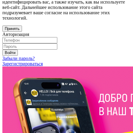
идентифицировать вас, а также изучать, как вы используете
веб-сайт. Дальнейшее использование этого сайта
подразумевает ваше согласие на использование этих
технологий.
Принять
Авторизация
Войти
Забыли пароль?
Зарегистрироваться