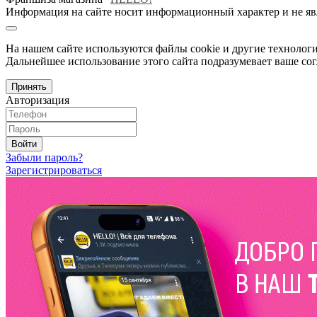
Информация на сайте носит информационный характер и не яв
На нашем сайте используются файлы cookie и другие технологи
Дальнейшее использование этого сайта подразумевает ваше сог
Принять
Авторизация
Войти
Забыли пароль?
Зарегистрироваться