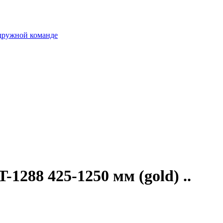
 дружной команде
1288 425-1250 мм (gold) ..