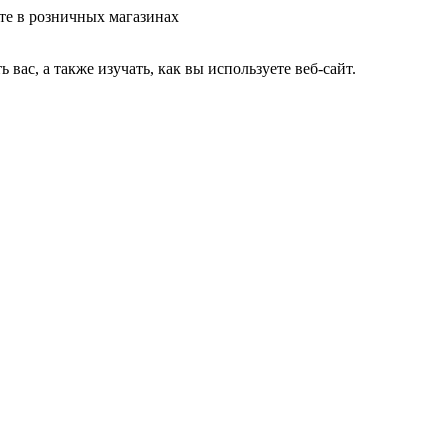
те в розничных магазинах
ас, а также изучать, как вы используете веб-сайт.