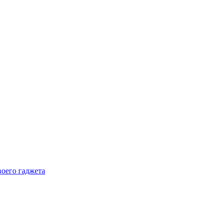
воего гаджета