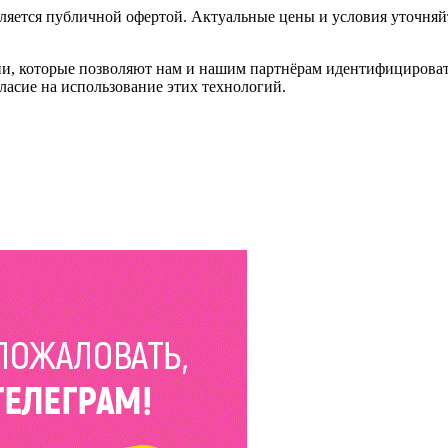
ляется публичной офертой. Актуальные цены и условия уточняй
и, которые позволяют нам и нашим партнёрам идентифицировать в
ласие на использование этих технологий.