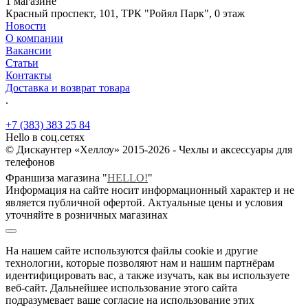
1 магазине
Красный проспект, 101, ТРК "Ройял Парк", 0 этаж
Новости
О компании
Вакансии
Статьи
Контакты
Доставка и возврат товара
.
+7 (383) 383 25 84
Hello в соц.сетях
© Дискаунтер «Хеллоу» 2015-2026 - Чехлы и аксессуары для
телефонов
Франшиза магазина "
HELLO!
"
Информация на сайте носит информационный характер и не
является публичной офертой. Актуальные цены и условия
уточняйте в розничных магазинах
На нашем сайте используются файлы cookie и другие
технологии, которые позволяют нам и нашим партнёрам
идентифицировать вас, а также изучать, как вы используете
веб-сайт. Дальнейшее использование этого сайта
подразумевает ваше согласие на использование этих