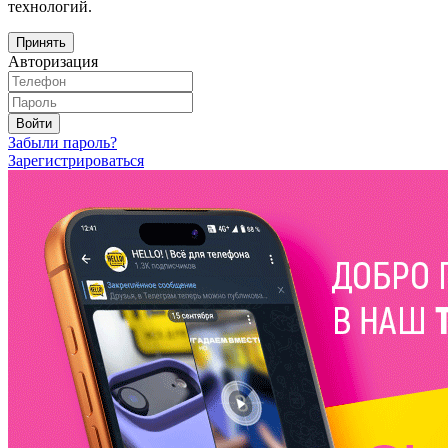
технологий.
Принять
Авторизация
Войти
Забыли пароль?
Зарегистрироваться