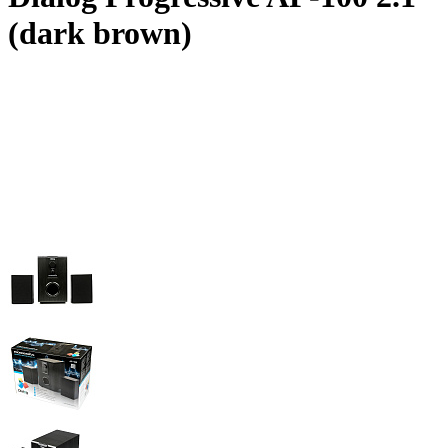
(dark brown)