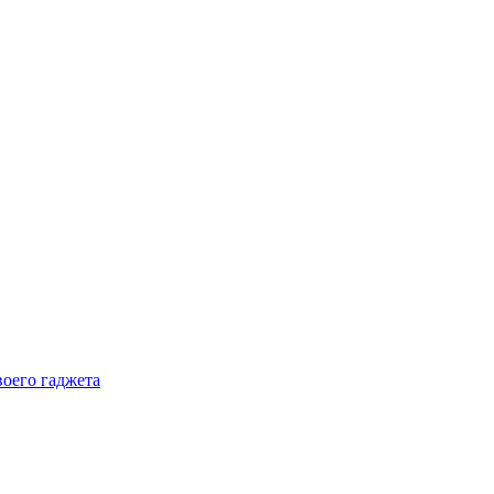
воего гаджета