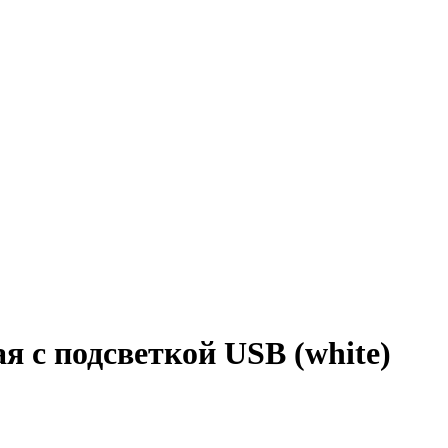
 с подсветкой USB (white)