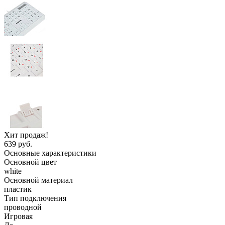
Хит продаж!
639 руб.
Основные характеристики
Основной цвет
white
Основной материал
пластик
Тип подключения
проводной
Игровая