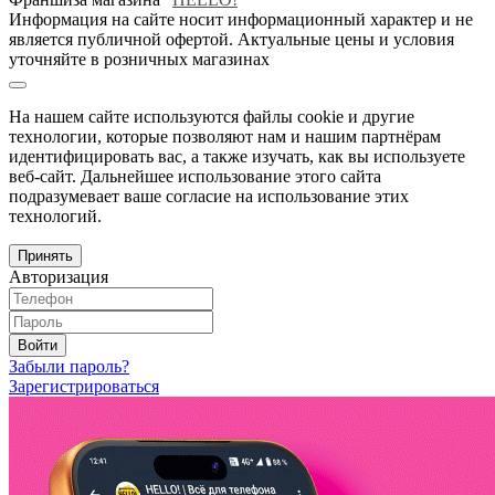
Информация на сайте носит информационный характер и не
является публичной офертой. Актуальные цены и условия
уточняйте в розничных магазинах
На нашем сайте используются файлы cookie и другие
технологии, которые позволяют нам и нашим партнёрам
идентифицировать вас, а также изучать, как вы используете
веб-сайт. Дальнейшее использование этого сайта
подразумевает ваше согласие на использование этих
технологий.
Принять
Авторизация
Войти
Забыли пароль?
Зарегистрироваться