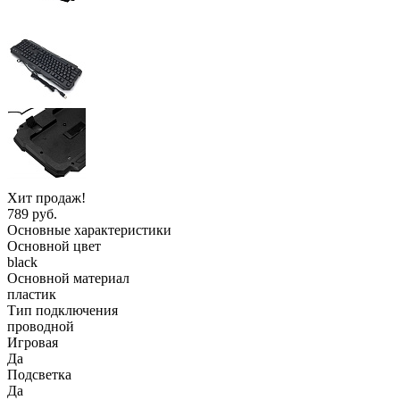
Хит продаж!
789 руб.
Основные характеристики
Основной цвет
black
Основной материал
пластик
Тип подключения
проводной
Игровая
Да
Подсветка
Да