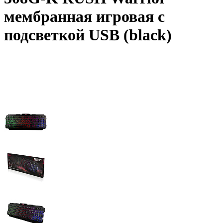
мембранная игровая с
подсветкой USB (black)