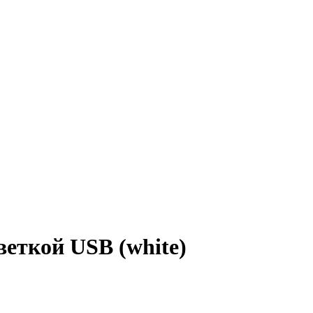
еткой USB (white)