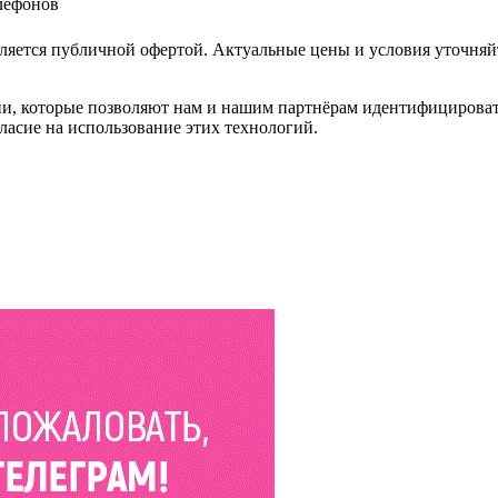
елефонов
ляется публичной офертой. Актуальные цены и условия уточняй
и, которые позволяют нам и нашим партнёрам идентифицировать в
ласие на использование этих технологий.