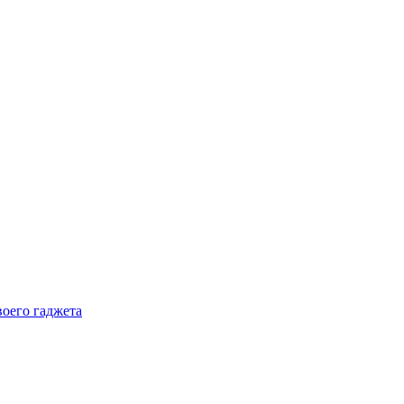
воего гаджета