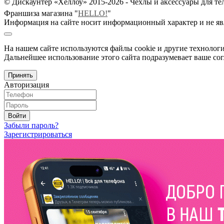
© Дискаунтер «Хеллоу» 2015-2026 - Чехлы и аксессуары для т
Франшиза магазина "
HELLO!
"
Информация на сайте носит информационный характер и не яв
На нашем сайте используются файлы cookie и другие технологи
Дальнейшее использование этого сайта подразумевает ваше сог
Принять
Авторизация
Войти
Забыли пароль?
Зарегистрироваться