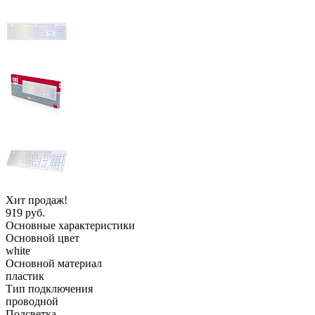
Хит продаж!
919 руб.
Основные характеристики
Основной цвет
white
Основной материал
пластик
Тип подключения
проводной
Подсветка