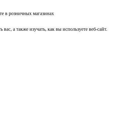
те в розничных магазинах
ас, а также изучать, как вы используете веб-сайт.