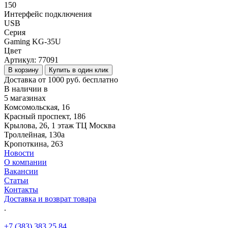
150
Интерфейс подключения
USB
Серия
Gaming KG-35U
Цвет
Артикул:
77091
В корзину
Купить в один клик
Доставка от 1000 руб. бесплатно
В наличии в
5 магазинах
Комсомольская, 16
Красный проспект, 186
Крылова, 26, 1 этаж ТЦ Москва
Троллейная, 130а
Кропоткина, 263
Новости
О компании
Вакансии
Статьи
Контакты
Доставка и возврат товара
.
+7 (383) 383 25 84