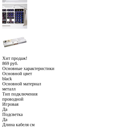
Хит продаж!
869 руб.
Основные характеристики
Основной цвет
black
Основной материал
металл
Тип подключения
проводной
Игровая
Да
Подсветка
Да
Длина кабеля см