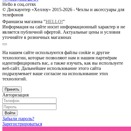
Hello в соц.сетях
© Дискаунтер «Хеллоу» 2015-2026 - Чехлы и аксессуары для
телефонов
Франшиза магазина "
HELLO!
"
Информация на сайте носит информационный характер и не
является публичной офертой. Актуальные цены и условия
уточняйте в розничных магазинах
На нашем сайте используются файлы cookie и другие
технологии, которые позволяют нам и нашим партнёрам
идентифицировать вас, а также изучать, как вы используете
веб-сайт. Дальнейшее использование этого сайта
подразумевает ваше согласие на использование этих
технологий.
Принять
Авторизация
Войти
Забыли пароль?
Зарегистрироваться