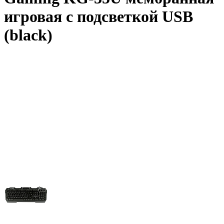
игровая с подсветкой USB
(black)