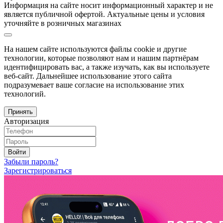
Информация на сайте носит информационный характер и не
является публичной офертой. Актуальные цены и условия
уточняйте в розничных магазинах
На нашем сайте используются файлы cookie и другие
технологии, которые позволяют нам и нашим партнёрам
идентифицировать вас, а также изучать, как вы используете
веб-сайт. Дальнейшее использование этого сайта
подразумевает ваше согласие на использование этих
технологий.
Принять
Авторизация
Войти
Забыли пароль?
Зарегистрироваться