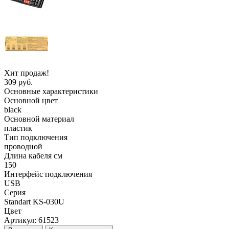
Хит продаж!
309 руб.
Основные характеристики
Основной цвет
black
Основной материал
пластик
Тип подключения
проводной
Длина кабеля см
150
Интерфейс подключения
USB
Серия
Standart KS-030U
Цвет
Артикул:
61523