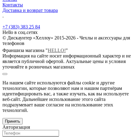
Контакты
Доставка и возврат товара
.
+7 (383) 383 25 84
Hello в соц.сетях
© Дискаунтер «Хеллоу» 2015-2026 - Чехлы и аксессуары для
телефонов
Франшиза магазина "
HELLO!
"
Информация на сайте носит информационный характер и не
является публичной офертой. Актуальные цены и условия
уточняйте в розничных магазинах
На нашем сайте используются файлы cookie и другие
технологии, которые позволяют нам и нашим партнёрам
идентифицировать вас, а также изучать, как вы используете
веб-сайт. Дальнейшее использование этого сайта
подразумевает ваше согласие на использование этих
технологий.
Принять
Авторизация