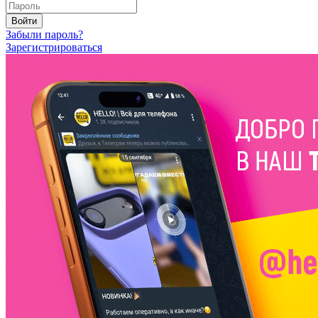
Войти
Забыли пароль?
Зарегистрироваться