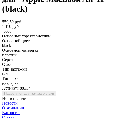
(black)
559,50 руб.
1 119 руб.
-50%
Основные характеристики
Основной цвет
black
Основной материал
пластик
Серия
Glass
Тип застежки
нет
Тип чехла
накладка
Артикул:
88517
Недоступен для заказа онлайн
Нет в наличии
Новости
О компании
Вакансии
Статьи