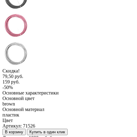
Скидка!
79,50 руб.
159 руб.
-50%
Основные характеристики
Основной цвет
brown
Основной материал
пластик
Цвет
Артикул:
71526
В корзину
Купить в один клик