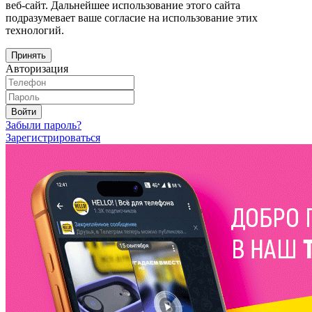
веб-сайт. Дальнейшее использование этого сайта
подразумевает ваше согласие на использование этих
технологий.
Принять
Авторизация
Войти
Забыли пароль?
Зарегистрироваться