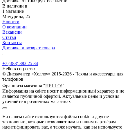
Доставка от 1000 руб. бесплатно
В наличии в
1 магазине
Мичурина, 25
Новости
О компании
Вакансии
Статьи
Контакты
Доставка и возврат товара
.
+7 (383) 383 25 84
Hello в соц.сетях
© Дискаунтер «Хеллоу» 2015-2026 - Чехлы и аксессуары для
телефонов
Франшиза магазина "
HELLO!
"
Информация на сайте носит информационный характер и не
является публичной офертой. Актуальные цены и условия
уточняйте в розничных магазинах
На нашем сайте используются файлы cookie и другие
технологии, которые позволяют нам и нашим партнёрам
идентифицировать вас, а также изучать, как вы используете