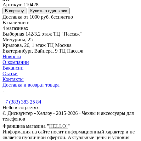
Артикул:
110428
В корзину
Купить в один клик
Доставка от 1000 руб. бесплатно
В наличии в
4 магазинах
Выборная 142/3,2 этаж ТЦ "Пассаж"
Мичурина, 25
Крылова, 26, 1 этаж ТЦ Москва
Екатеринбург, Вайнера, 9 ТЦ Пассаж
Новости
О компании
Вакансии
Статьи
Контакты
Доставка и возврат товара
.
+7 (383) 383 25 84
Hello в соц.сетях
© Дискаунтер «Хеллоу» 2015-2026 - Чехлы и аксессуары для
телефонов
Франшиза магазина "
HELLO!
"
Информация на сайте носит информационный характер и не
является публичной офертой. Актуальные цены и условия