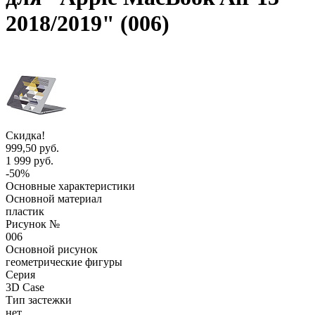
2018/2019" (006)
Скидка!
999,50 руб.
1 999 руб.
-50%
Основные характеристики
Основной материал
пластик
Рисунок №
006
Основной рисунок
геометрические фигуры
Серия
3D Case
Тип застежки
нет