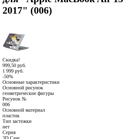
2017" (006)
Скидка!
999,50 руб.
1 999 руб.
-50%
Основные характеристики
Основной рисунок
геометрические фигуры
Рисунок №
006
Основной материал
пластик
Тип застежки
нет
Серия
3D Case