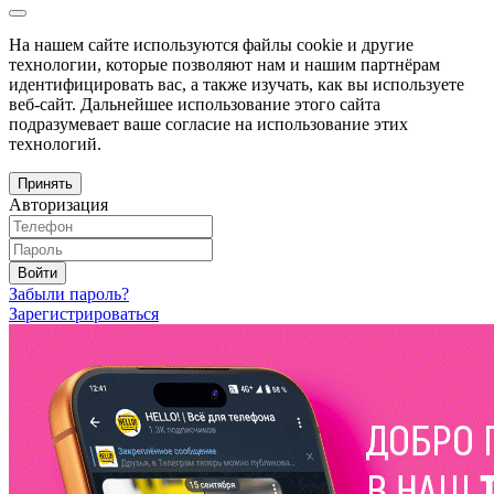
На нашем сайте используются файлы cookie и другие
технологии, которые позволяют нам и нашим партнёрам
идентифицировать вас, а также изучать, как вы используете
веб-сайт. Дальнейшее использование этого сайта
подразумевает ваше согласие на использование этих
технологий.
Принять
Авторизация
Войти
Забыли пароль?
Зарегистрироваться