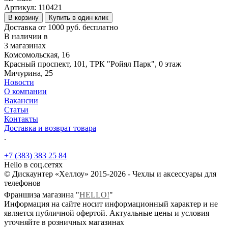
Артикул:
110421
В корзину
Купить в один клик
Доставка от 1000 руб. бесплатно
В наличии в
3 магазинах
Комсомольская, 16
Красный проспект, 101, ТРК "Ройял Парк", 0 этаж
Мичурина, 25
Новости
О компании
Вакансии
Статьи
Контакты
Доставка и возврат товара
.
+7 (383) 383 25 84
Hello в соц.сетях
© Дискаунтер «Хеллоу» 2015-2026 - Чехлы и аксессуары для
телефонов
Франшиза магазина "
HELLO!
"
Информация на сайте носит информационный характер и не
является публичной офертой. Актуальные цены и условия
уточняйте в розничных магазинах