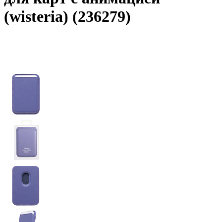
(wisteria) (236279)