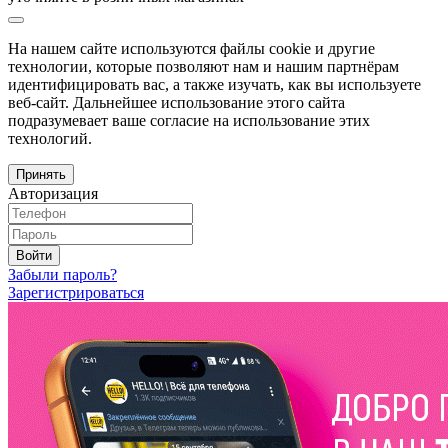
На нашем сайте используются файлы cookie и другие
технологии, которые позволяют нам и нашим партнёрам
идентифицировать вас, а также изучать, как вы используете
веб-сайт. Дальнейшее использование этого сайта
подразумевает ваше согласие на использование этих
технологий.
Принять
Авторизация
Войти
Забыли пароль?
Зарегистрироваться