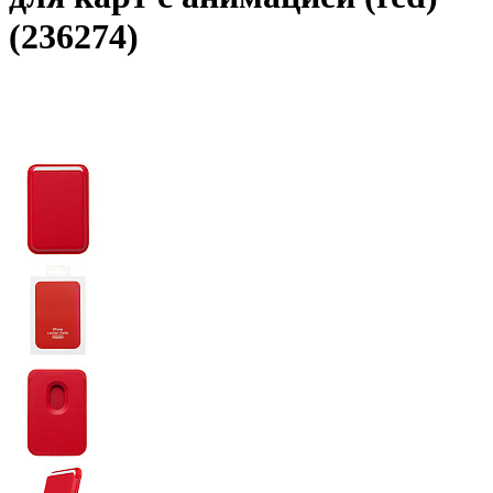
(236274)