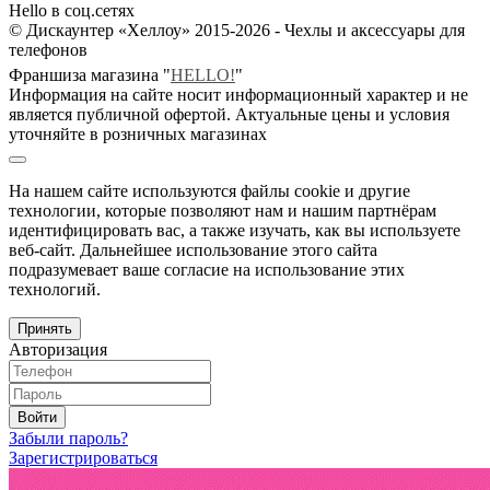
Hello в соц.сетях
© Дискаунтер «Хеллоу» 2015-2026 - Чехлы и аксессуары для
телефонов
Франшиза магазина "
HELLO!
"
Информация на сайте носит информационный характер и не
является публичной офертой. Актуальные цены и условия
уточняйте в розничных магазинах
На нашем сайте используются файлы cookie и другие
технологии, которые позволяют нам и нашим партнёрам
идентифицировать вас, а также изучать, как вы используете
веб-сайт. Дальнейшее использование этого сайта
подразумевает ваше согласие на использование этих
технологий.
Принять
Авторизация
Войти
Забыли пароль?
Зарегистрироваться