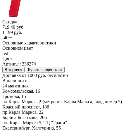
Скидка!
719,40 руб.
1 199 руб.
-40%
Основные характеристики
Основной цвет
red
Цвет
Артикул:
236274
В корзину
Купить в один клик
Доставка от 1000 руб. бесплатно
В наличии в
24 магазинах
Комсомольская, 16
Громова, 15
пл.Карла Маркса, 2 (метро пл. Карла Маркса, вход номер 5).
Красный проспект, 186
пр.Карла Маркса, 22
Бориса Богаткова, 206
пл. Карла Маркса 5, ТЦ "Грани"
Екатеринбург, Халтурина, 55