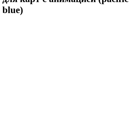
blue)