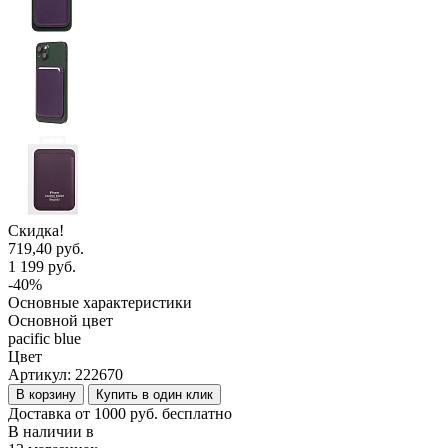
Скидка!
719,40 руб.
1 199 руб.
-40%
Основные характеристики
Основной цвет
pacific blue
Цвет
Артикул:
222670
В корзину
Купить в один клик
Доставка от 1000 руб. бесплатно
В наличии в