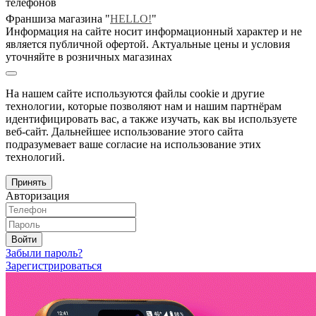
телефонов
Франшиза магазина "
HELLO!
"
Информация на сайте носит информационный характер и не
является публичной офертой. Актуальные цены и условия
уточняйте в розничных магазинах
На нашем сайте используются файлы cookie и другие
технологии, которые позволяют нам и нашим партнёрам
идентифицировать вас, а также изучать, как вы используете
веб-сайт. Дальнейшее использование этого сайта
подразумевает ваше согласие на использование этих
технологий.
Принять
Авторизация
Войти
Забыли пароль?
Зарегистрироваться