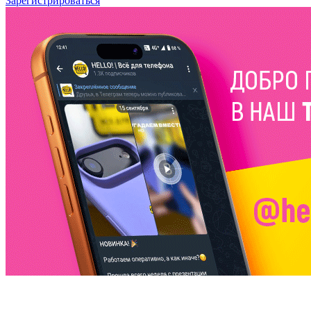
Зарегистрироваться