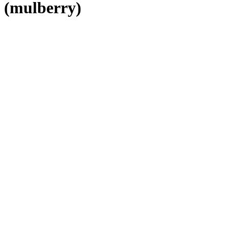
(mulberry)