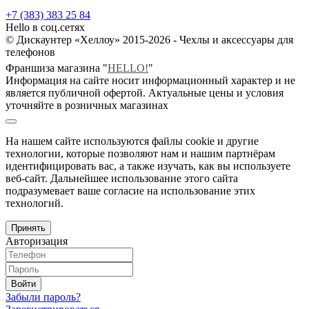
+7 (383) 383 25 84
Hello в соц.сетях
© Дискаунтер «Хеллоу» 2015-2026 - Чехлы и аксессуары для
телефонов
Франшиза магазина "
HELLO!
"
Информация на сайте носит информационный характер и не
является публичной офертой. Актуальные цены и условия
уточняйте в розничных магазинах
На нашем сайте используются файлы cookie и другие
технологии, которые позволяют нам и нашим партнёрам
идентифицировать вас, а также изучать, как вы используете
веб-сайт. Дальнейшее использование этого сайта
подразумевает ваше согласие на использование этих
технологий.
Принять
Авторизация
Войти
Забыли пароль?