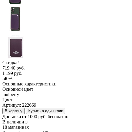
Скидка!
719,40 руб.
1 199 руб.
-40%
Основные характеристики
Основной цвет
mulberry
Цвет
Артикул:
222669
В корзину
Купить в один клик
Доставка от 1000 руб. бесплатно
В наличии в
18 магазинах