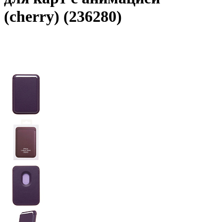
(cherry) (236280)