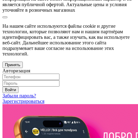
является публичной офертой. Актуальные цены и условия
уточняйте в розничных магазинах
На нашем сайте используются файлы cookie и другие
технологии, которые позволяют нам и нашим партнёрам
идентифицировать вас, а также изучать, как вы используете
веб-сайт. Дальнейшее использование этого сайта
подразумевает ваше согласие на использование этих
технологий.
Принять
Авторизация
Войти
Забыли пароль?
Зарегистрироваться