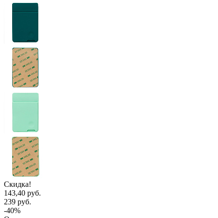
Скидка!
143,40 руб.
239 руб.
-40%