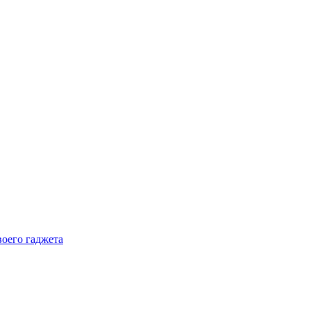
воего гаджета