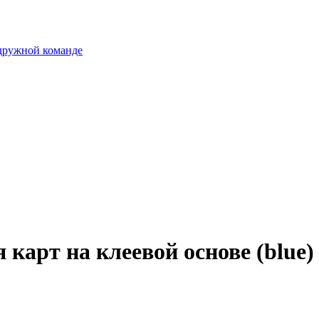
 дружной команде
 карт на клеевой основе (blue)