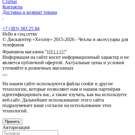
Статьи
Контакты
Доставка и возврат товара
.
+7 (383) 383 25 84
Hello в соц.сетях
© Дискаунтер «Хеллоу» 2015-2026 - Чехлы и аксессуары для
телефонов
Франшиза магазина "
HELLO!
"
Информация на сайте носит информационный характер и не
является публичной офертой. Актуальные цены и условия
уточняйте в розничных магазинах
На нашем сайте используются файлы cookie и другие
технологии, которые позволяют нам и нашим партнёрам
идентифицировать вас, а также изучать, как вы используете
веб-сайт. Дальнейшее использование этого сайта
подразумевает ваше согласие на использование этих
технологий.
Принять
Авторизация