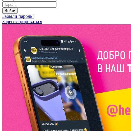
Войти
Забыли пароль?
Зарегистрироваться