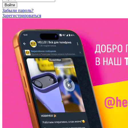
Войти
Забыли пароль?
Зарегистрироваться