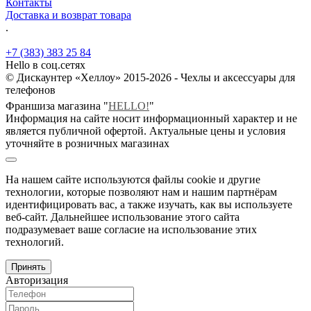
Контакты
Доставка и возврат товара
.
+7 (383) 383 25 84
Hello в соц.сетях
© Дискаунтер «Хеллоу» 2015-2026 - Чехлы и аксессуары для
телефонов
Франшиза магазина "
HELLO!
"
Информация на сайте носит информационный характер и не
является публичной офертой. Актуальные цены и условия
уточняйте в розничных магазинах
На нашем сайте используются файлы cookie и другие
технологии, которые позволяют нам и нашим партнёрам
идентифицировать вас, а также изучать, как вы используете
веб-сайт. Дальнейшее использование этого сайта
подразумевает ваше согласие на использование этих
технологий.
Принять
Авторизация