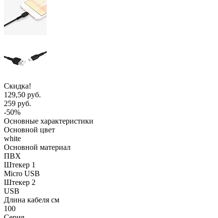
Скидка!
129,50 руб.
259 руб.
-50%
Основные характеристики
Основной цвет
white
Основной материал
ПВХ
Штекер 1
Micro USB
Штекер 2
USB
Длина кабеля см
100
Серия