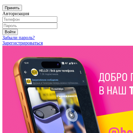
Принять
Авторизация
Войти
Забыли пароль?
Зарегистрироваться