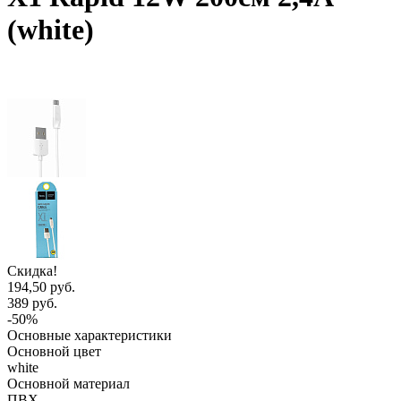
(white)
Скидка!
194,50 руб.
389 руб.
-50%
Основные характеристики
Основной цвет
white
Основной материал
ПВХ