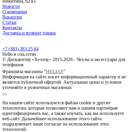
Никитина, 62 к1
Новости
О компании
Вакансии
Статьи
Контакты
Доставка и возврат товара
.
+7 (383) 383 25 84
Hello в соц.сетях
© Дискаунтер «Хеллоу» 2015-2026 - Чехлы и аксессуары для
телефонов
Франшиза магазина "
HELLO!
"
Информация на сайте носит информационный характер и не
является публичной офертой. Актуальные цены и условия
уточняйте в розничных магазинах
На нашем сайте используются файлы cookie и другие
технологии, которые позволяют нам и нашим партнёрам
идентифицировать вас, а также изучать, как вы используете
веб-сайт. Дальнейшее использование этого сайта
подразумевает ваше согласие на использование этих
технологий.