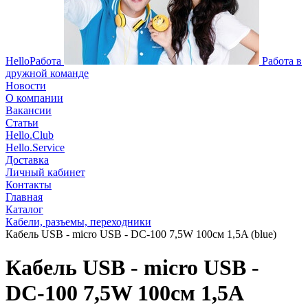
HelloРабота
Работа в
дружной команде
Новости
О компании
Вакансии
Статьи
Hello.Club
Hello.Service
Доставка
Личный кабинет
Контакты
Главная
Каталог
Кабели, разъемы, переходники
Кабель USB - micro USB - DC-100 7,5W 100см 1,5A (blue)
Кабель USB - micro USB -
DC-100 7,5W 100см 1,5A