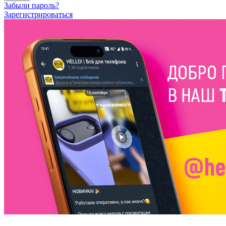
Забыли пароль?
Зарегистрироваться