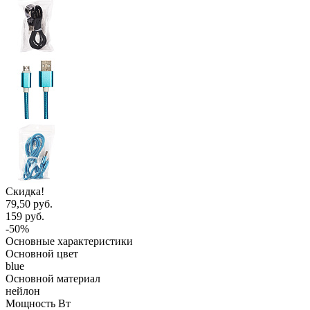
Скидка!
79,50 руб.
159 руб.
-50%
Основные характеристики
Основной цвет
blue
Основной материал
нейлон
Мощность Вт