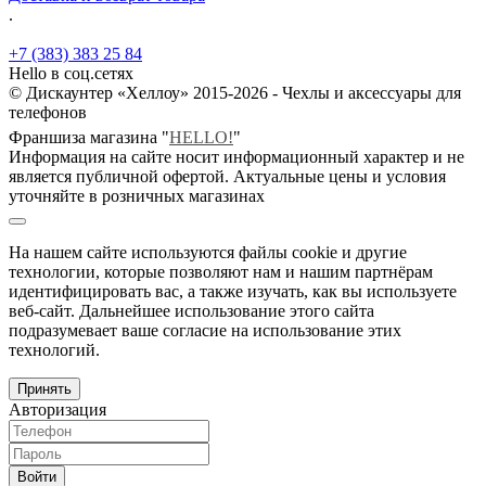
.
+7 (383) 383 25 84
Hello в соц.сетях
© Дискаунтер «Хеллоу» 2015-2026 - Чехлы и аксессуары для
телефонов
Франшиза магазина "
HELLO!
"
Информация на сайте носит информационный характер и не
является публичной офертой. Актуальные цены и условия
уточняйте в розничных магазинах
На нашем сайте используются файлы cookie и другие
технологии, которые позволяют нам и нашим партнёрам
идентифицировать вас, а также изучать, как вы используете
веб-сайт. Дальнейшее использование этого сайта
подразумевает ваше согласие на использование этих
технологий.
Принять
Авторизация
Войти