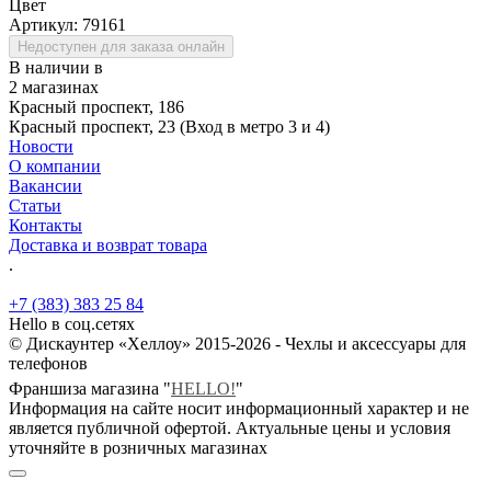
Цвет
Артикул:
79161
Недоступен для заказа онлайн
В наличии в
2 магазинах
Красный проспект, 186
Красный проспект, 23 (Вход в метро 3 и 4)
Новости
О компании
Вакансии
Статьи
Контакты
Доставка и возврат товара
.
+7 (383) 383 25 84
Hello в соц.сетях
© Дискаунтер «Хеллоу» 2015-2026 - Чехлы и аксессуары для
телефонов
Франшиза магазина "
HELLO!
"
Информация на сайте носит информационный характер и не
является публичной офертой. Актуальные цены и условия
уточняйте в розничных магазинах