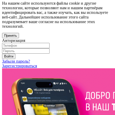
На нашем сайте используются файлы cookie и другие
технологии, которые позволяют нам и нашим партнёрам
идентифицировать вас, а также изучать, как вы используете
веб-сайт. Дальнейшее использование этого сайта
подразумевает ваше согласие на использование этих
технологий.
Принять
Авторизация
Войти
Забыли пароль?
Зарегистрироваться