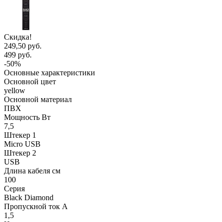
Скидка!
249,50 руб.
499 руб.
-50%
Основные характеристики
Основной цвет
yellow
Основной материал
ПВХ
Мощность Вт
7,5
Штекер 1
Micro USB
Штекер 2
USB
Длина кабеля см
100
Серия
Black Diamond
Пропускной ток А
1,5