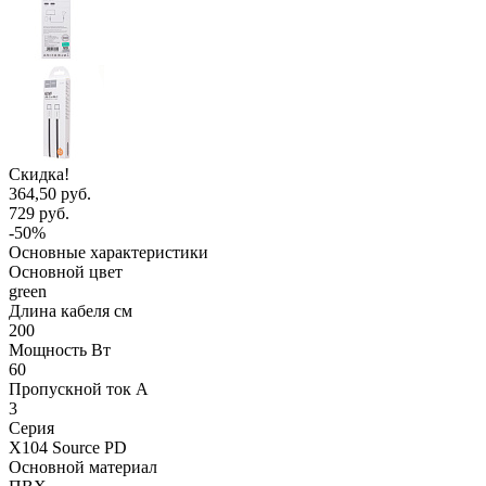
Скидка!
364,50 руб.
729 руб.
-50%
Основные характеристики
Основной цвет
green
Длина кабеля см
200
Мощность Вт
60
Пропускной ток А
3
Серия
X104 Source PD
Основной материал