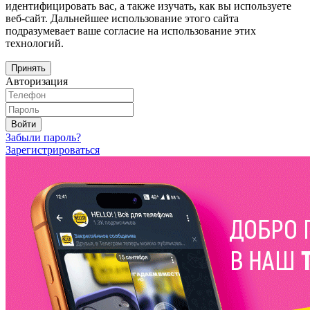
идентифицировать вас, а также изучать, как вы используете
веб-сайт. Дальнейшее использование этого сайта
подразумевает ваше согласие на использование этих
технологий.
Принять
Авторизация
Войти
Забыли пароль?
Зарегистрироваться