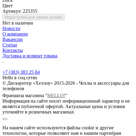
ПВХ
Цвет
Артикул:
225355
Недоступен для заказа онлайн
Нет в наличии
Новости
О компании
Вакансии
Статьи
Контакты
Доставка и возврат товара
.
+7 (383) 383 25 84
Hello в соц.сетях
© Дискаунтер «Хеллоу» 2015-2026 - Чехлы и аксессуары для
телефонов
Франшиза магазина "
HELLO!
"
Информация на сайте носит информационный характер и не
является публичной офертой. Актуальные цены и условия
уточняйте в розничных магазинах
На нашем сайте используются файлы cookie и другие
технологии, которые позволяют нам и нашим партнёрам