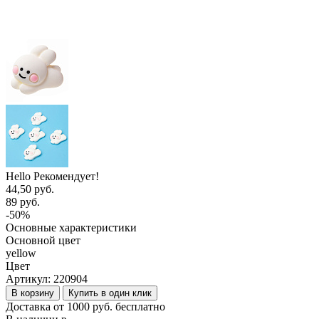
Hello Рекомендует!
44,50 руб.
89 руб.
-50%
Основные характеристики
Основной цвет
yellow
Цвет
Артикул:
220904
В корзину
Купить в один клик
Доставка от 1000 руб. бесплатно