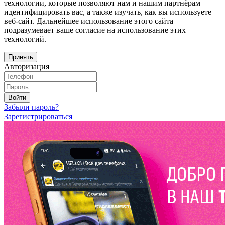
технологии, которые позволяют нам и нашим партнёрам
идентифицировать вас, а также изучать, как вы используете
веб-сайт. Дальнейшее использование этого сайта
подразумевает ваше согласие на использование этих
технологий.
Принять
Авторизация
Войти
Забыли пароль?
Зарегистрироваться