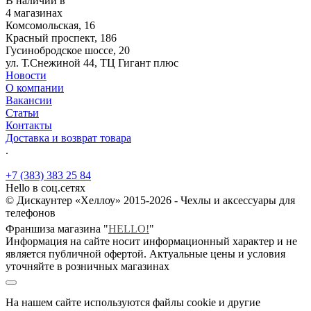
В наличии в
4 магазинах
Комсомольская, 16
Красный проспект, 186
Гусинобродское шоссе, 20
ул. Т.Снежиной 44, ТЦ Гигант плюс
Новости
О компании
Вакансии
Статьи
Контакты
Доставка и возврат товара
.
+7 (383) 383 25 84
Hello в соц.сетях
© Дискаунтер «Хеллоу» 2015-2026 - Чехлы и аксессуары для
телефонов
Франшиза магазина "
HELLO!
"
Информация на сайте носит информационный характер и не
является публичной офертой. Актуальные цены и условия
уточняйте в розничных магазинах
На нашем сайте используются файлы cookie и другие