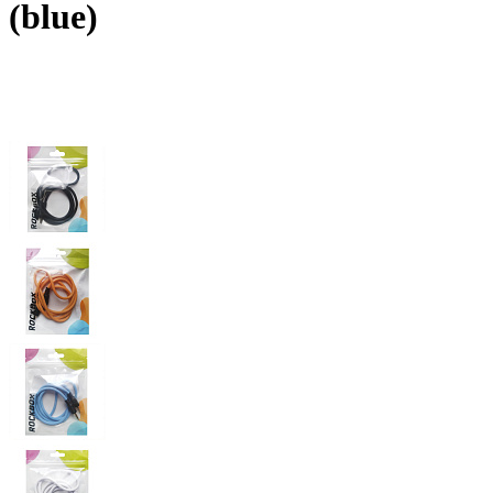
(blue)