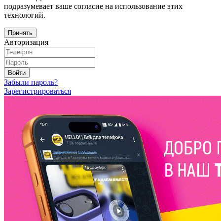
подразумевает ваше согласие на использование этих
технологий.
Принять
Авторизация
Войти
Забыли пароль?
Зарегистрироваться