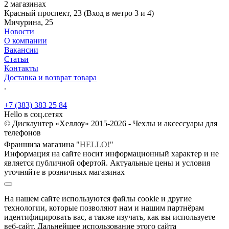
2 магазинах
Красный проспект, 23 (Вход в метро 3 и 4)
Мичурина, 25
Новости
О компании
Вакансии
Статьи
Контакты
Доставка и возврат товара
.
+7 (383) 383 25 84
Hello в соц.сетях
© Дискаунтер «Хеллоу» 2015-2026 - Чехлы и аксессуары для
телефонов
Франшиза магазина "
HELLO!
"
Информация на сайте носит информационный характер и не
является публичной офертой. Актуальные цены и условия
уточняйте в розничных магазинах
На нашем сайте используются файлы cookie и другие
технологии, которые позволяют нам и нашим партнёрам
идентифицировать вас, а также изучать, как вы используете
веб-сайт. Дальнейшее использование этого сайта