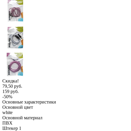
Скидка!
79,50 руб.
159 руб.
-50%
Основные характеристики
Основной цвет
white
Основной материал
ПВХ
Штекер 1