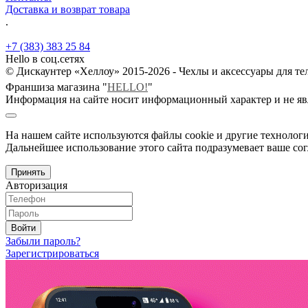
Доставка и возврат товара
.
+7 (383) 383 25 84
Hello в соц.сетях
© Дискаунтер «Хеллоу» 2015-2026 - Чехлы и аксессуары для т
Франшиза магазина "
HELLO!
"
Информация на сайте носит информационный характер и не яв
На нашем сайте используются файлы cookie и другие технологи
Дальнейшее использование этого сайта подразумевает ваше сог
Принять
Авторизация
Войти
Забыли пароль?
Зарегистрироваться