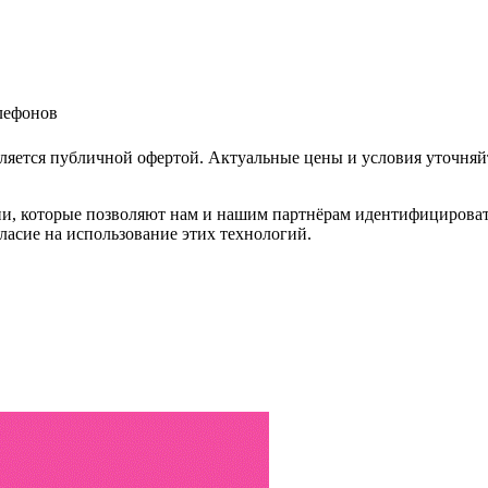
елефонов
ляется публичной офертой. Актуальные цены и условия уточняй
и, которые позволяют нам и нашим партнёрам идентифицировать в
ласие на использование этих технологий.