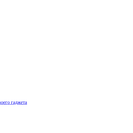
воего гаджета