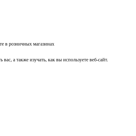
те в розничных магазинах
ас, а также изучать, как вы используете веб-сайт.