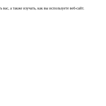
ас, а также изучать, как вы используете веб-сайт.