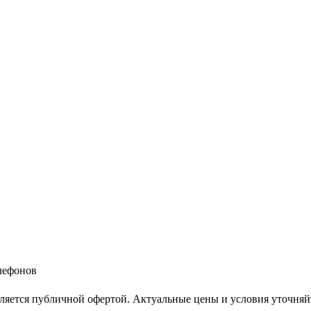
елефонов
ляется публичной офертой. Актуальные цены и условия уточняй