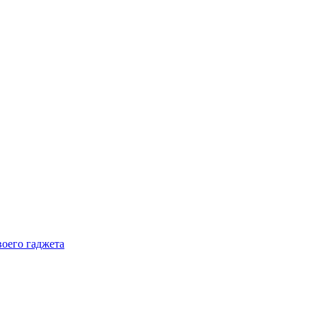
воего гаджета