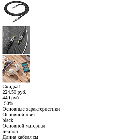
Скидка!
224,50 руб.
449 руб.
-50%
Основные характеристики
Основной цвет
black
Основной материал
нейлон
Длина кабеля см