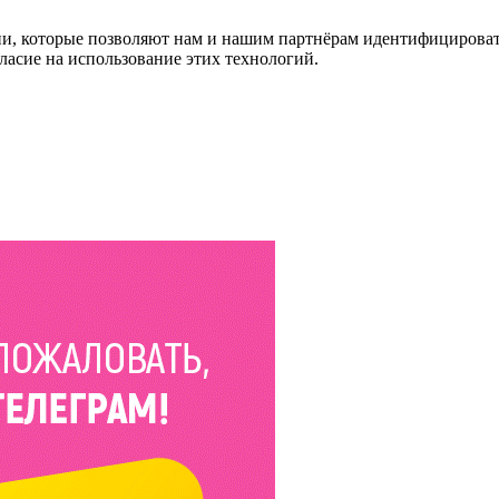
и, которые позволяют нам и нашим партнёрам идентифицировать в
ласие на использование этих технологий.