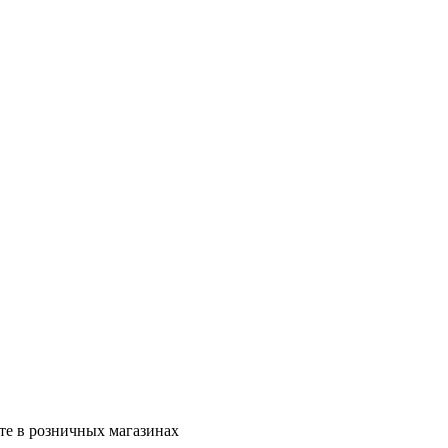
те в розничных магазинах