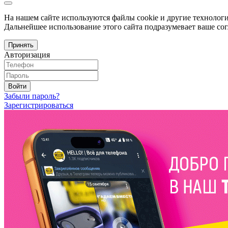
На нашем сайте используются файлы cookie и другие технологи
Дальнейшее использование этого сайта подразумевает ваше сог
Принять
Авторизация
Войти
Забыли пароль?
Зарегистрироваться