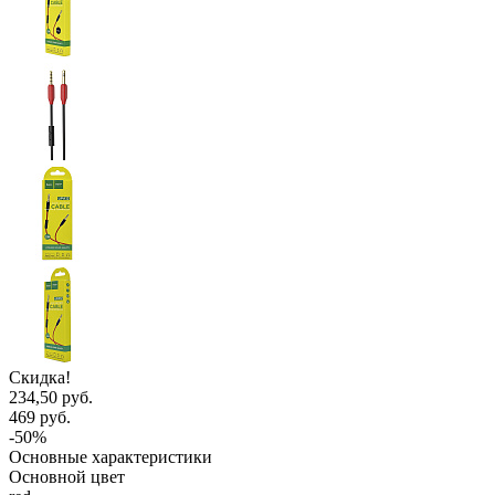
Скидка!
234,50 руб.
469 руб.
-50%
Основные характеристики
Основной цвет