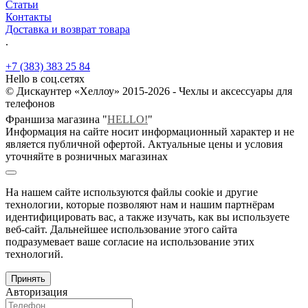
Статьи
Контакты
Доставка и возврат товара
.
+7 (383) 383 25 84
Hello в соц.сетях
© Дискаунтер «Хеллоу» 2015-2026 - Чехлы и аксессуары для
телефонов
Франшиза магазина "
HELLO!
"
Информация на сайте носит информационный характер и не
является публичной офертой. Актуальные цены и условия
уточняйте в розничных магазинах
На нашем сайте используются файлы cookie и другие
технологии, которые позволяют нам и нашим партнёрам
идентифицировать вас, а также изучать, как вы используете
веб-сайт. Дальнейшее использование этого сайта
подразумевает ваше согласие на использование этих
технологий.
Принять
Авторизация