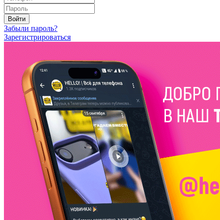
Войти
Забыли пароль?
Зарегистрироваться