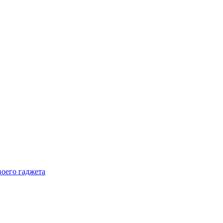
воего гаджета