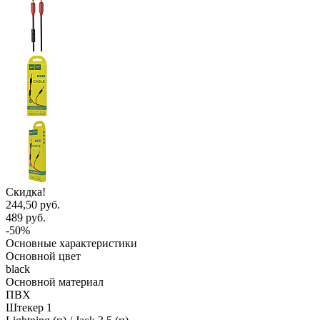
Скидка!
244,50 руб.
489 руб.
-50%
Основные характеристики
Основной цвет
black
Основной материал
ПВХ
Штекер 1