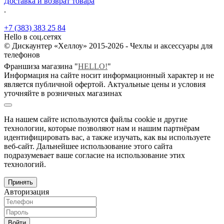
Доставка и возврат товара
.
+7 (383) 383 25 84
Hello в соц.сетях
© Дискаунтер «Хеллоу» 2015-2026 - Чехлы и аксессуары для
телефонов
Франшиза магазина "
HELLO!
"
Информация на сайте носит информационный характер и не
является публичной офертой. Актуальные цены и условия
уточняйте в розничных магазинах
На нашем сайте используются файлы cookie и другие
технологии, которые позволяют нам и нашим партнёрам
идентифицировать вас, а также изучать, как вы используете
веб-сайт. Дальнейшее использование этого сайта
подразумевает ваше согласие на использование этих
технологий.
Принять
Авторизация
Войти