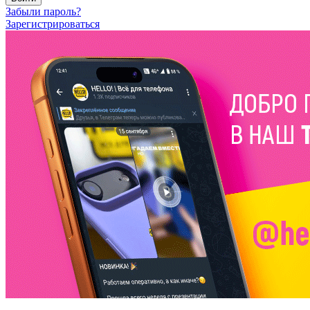
Забыли пароль?
Зарегистрироваться