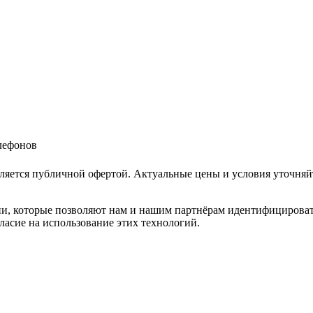
елефонов
ляется публичной офертой. Актуальные цены и условия уточняй
и, которые позволяют нам и нашим партнёрам идентифицировать в
ласие на использование этих технологий.