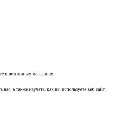
те в розничных магазинах
ас, а также изучать, как вы используете веб-сайт.