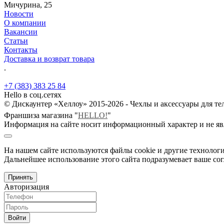
Мичурина, 25
Новости
О компании
Вакансии
Статьи
Контакты
Доставка и возврат товара
.
+7 (383) 383 25 84
Hello в соц.сетях
© Дискаунтер «Хеллоу» 2015-2026 - Чехлы и аксессуары для т
Франшиза магазина "
HELLO!
"
Информация на сайте носит информационный характер и не яв
На нашем сайте используются файлы cookie и другие технологи
Дальнейшее использование этого сайта подразумевает ваше сог
Принять
Авторизация
Войти