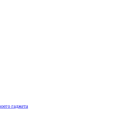
воего гаджета