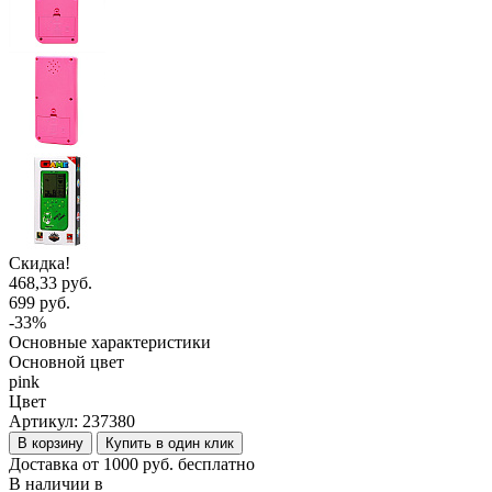
Скидка!
468,33 руб.
699 руб.
-33%
Основные характеристики
Основной цвет
pink
Цвет
Артикул:
237380
В корзину
Купить в один клик
Доставка от 1000 руб. бесплатно
В наличии в