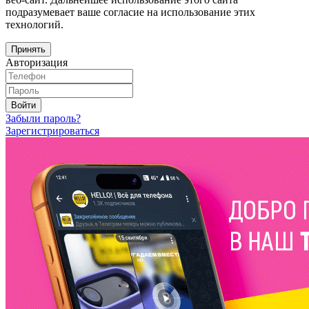
подразумевает ваше согласие на использование этих
технологий.
Принять
Авторизация
Войти
Забыли пароль?
Зарегистрироваться