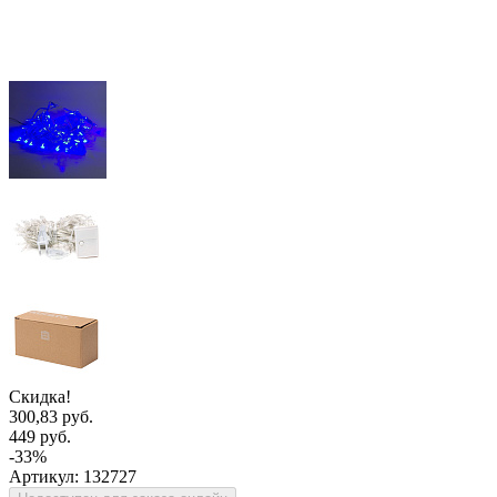
Скидка!
300,83 руб.
449 руб.
-33%
Артикул:
132727