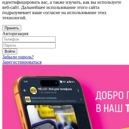
идентифицировать вас, а также изучать, как вы используете
веб-сайт. Дальнейшее использование этого сайта
подразумевает ваше согласие на использование этих
технологий.
Принять
Авторизация
Войти
Забыли пароль?
Зарегистрироваться