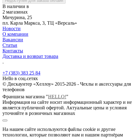
Недоступен для заказа онлайн
В наличии в
2 магазинах
Мичурина, 25
пл. Карла Маркса, 3, ТЦ «Версаль»
Новости
О компании
Вакансии
Статьи
Контакты
Доставка и возврат товара
.
+7 (383) 383 25 84
Hello в соц.сетях
© Дискаунтер «Хеллоу» 2015-2026 - Чехлы и аксессуары для
телефонов
Франшиза магазина "
HELLO!
"
Информация на сайте носит информационный характер и не
является публичной офертой. Актуальные цены и условия
уточняйте в розничных магазинах
На нашем сайте используются файлы cookie и другие
технологии, которые позволяют нам и нашим партнёрам