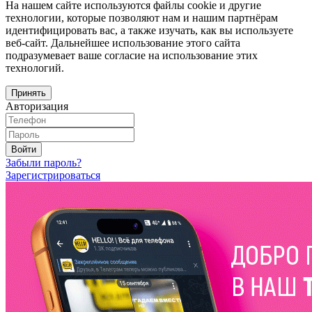
На нашем сайте используются файлы cookie и другие
технологии, которые позволяют нам и нашим партнёрам
идентифицировать вас, а также изучать, как вы используете
веб-сайт. Дальнейшее использование этого сайта
подразумевает ваше согласие на использование этих
технологий.
Принять
Авторизация
Войти
Забыли пароль?
Зарегистрироваться