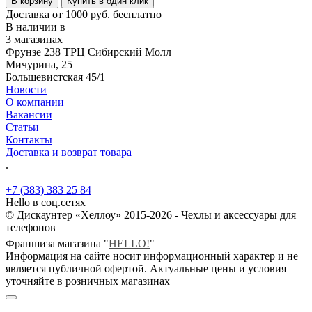
В корзину
Купить в один клик
Доставка от 1000 руб. бесплатно
В наличии в
3 магазинах
Фрунзе 238 ТРЦ Сибирский Молл
Мичурина, 25
Большевистская 45/1
Новости
О компании
Вакансии
Статьи
Контакты
Доставка и возврат товара
.
+7 (383) 383 25 84
Hello в соц.сетях
© Дискаунтер «Хеллоу» 2015-2026 - Чехлы и аксессуары для
телефонов
Франшиза магазина "
HELLO!
"
Информация на сайте носит информационный характер и не
является публичной офертой. Актуальные цены и условия
уточняйте в розничных магазинах