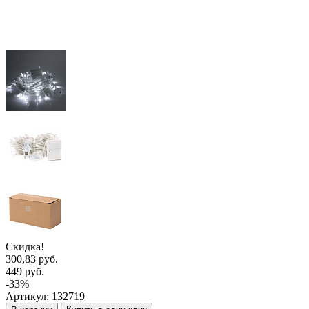
Скидка!
300,83 руб.
449 руб.
-33%
Артикул:
132719