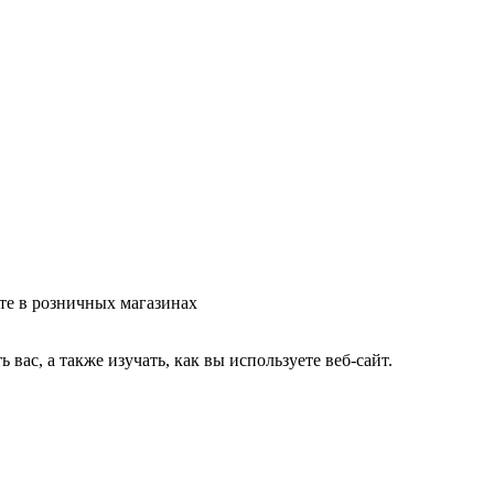
те в розничных магазинах
ас, а также изучать, как вы используете веб-сайт.