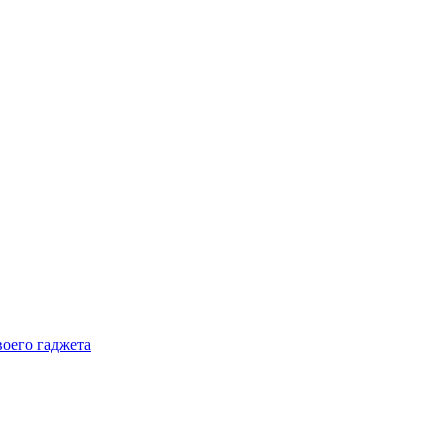
воего гаджета