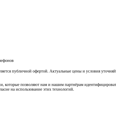
елефонов
ляется публичной офертой. Актуальные цены и условия уточняй
и, которые позволяют нам и нашим партнёрам идентифицировать в
ласие на использование этих технологий.